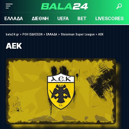
ΕΛΛΑΔΑ
ΔΙΕΘΝΗ
UEFA
BET
LIVESCORES
bala24.gr
>
ΡΟΗ ΕΙΔΗΣΕΩΝ
>
ΕΛΛΑΔΑ
>
Stoiximan Super League
>
ΑΕΚ
ΑΕΚ