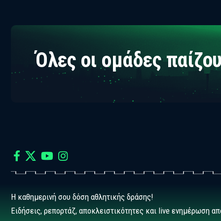
Όλες οι ομάδες παίζου
Η καθημερινή σου δόση αθλητικής δράσης!
Ειδήσεις, ρεπορτάζ, αποκλειστικότητες και live ενημέρωση απ