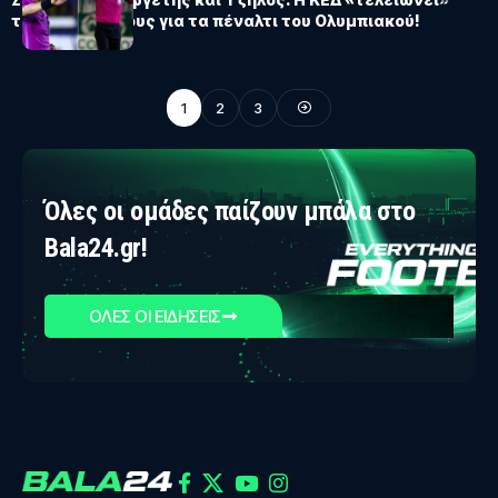
τους υπεύθυνους για τα πέναλτι του Ολυμπιακού!
1
2
3
Όλες οι ομάδες παίζουν μπάλα στο
Bala24.gr!
ΟΛΕΣ ΟΙ ΕΙΔΗΣΕΙΣ