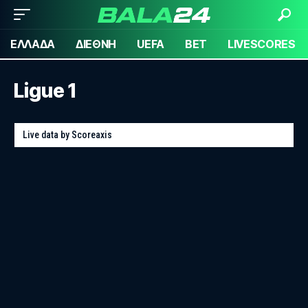
ΕΛΛΑΔΑ
ΔΙΕΘΝΗ
UEFA
BET
LIVESCORES
Ligue 1
Live data by
Scoreaxis