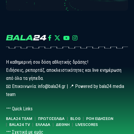
Η καθημερινή σου δόση αθλητικής δράσης!
Ειδήσεις, ρεπορτάζ, αποκλειστικότητες και live ενημέρωση
από όλα τα γήπεδα.
📧 Επικοινωνία: info@bala24.gr | 📍 Powered by bala24 media
team
Quick Links
BALA24 TEAM
ΠΡΩΤΟΣΕΛΙΔΑ
BLOG
ΡΟΗ ΕΙΔΗΣΕΩΝ
BALA24 TV
ΕΛΛΑΔΑ
ΔΙΕΘΝΗ
LIVESCORES
Σχετικά με εμάς