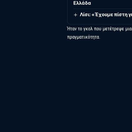
Ελλάδα
Λίσι: «Έχουμε πίστη 
Ήταν το γκολ που μετέτρεψε μια
πραγματικότητα.