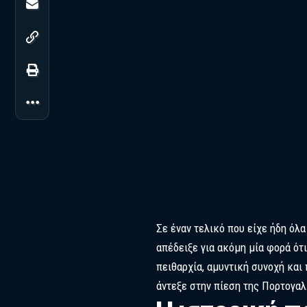
Σε έναν τελικό που είχε ήδη όλ
απέδειξε για ακόμη μία φορά ότ
πειθαρχία, αμυντική συνοχή και
άντεξε στην πίεση της Πορτογαλ