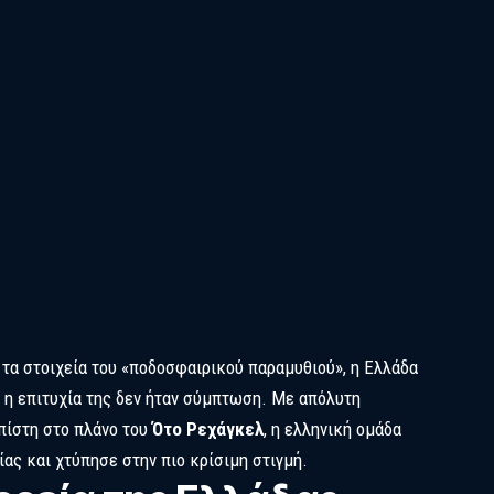
α τα στοιχεία του «ποδοσφαιρικού παραμυθιού», η Ελλάδα
ι η επιτυχία της δεν ήταν σύμπτωση. Με απόλυτη
 πίστη στο πλάνο του
Ότο Ρεχάγκελ
, η ελληνική ομάδα
ίας και χτύπησε στην πιο κρίσιμη στιγμή.