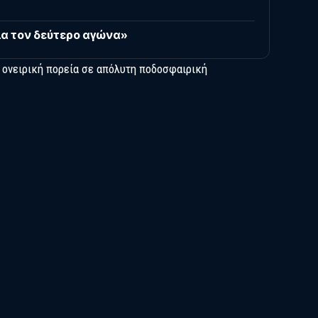
για τον δεύτερο αγώνα»
 ονειρική πορεία σε απόλυτη ποδοσφαιρική