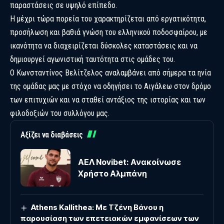
παραστάσεις σε υψηλό επίπεδο.
Η μέχρι τώρα πορεία του χαρακτηρίζεται από εργατικότητα,
προσήλωση και βαθιά γνώση του ελληνικού ποδοσφαίρου, με
ικανότητα να διαχειρίζεται δύσκολες καταστάσεις και να
δημιουργεί αγωνιστική ταυτότητα στις ομάδες του.
Ο Κωνσταντίνος Βελίτζελος αναλαμβάνει από σήμερα τα ηνία
της ομάδας μας με στόχο να οδηγήσει το Αιγάλεω στον δρόμο
των επιτυχιών και να σταθεί αντάξιος της ιστορίας και των
φιλοδοξιών του συλλόγου μας.
Αξίζει να διαβάσεις
ΑΕΛ Novibet: Ανακοίνωσε
Χρήστο Αλμπάνη
Athens Kallithea: Με Τζένη Βάνου η
παρουσίαση των επετειακών εμφανίσεων των