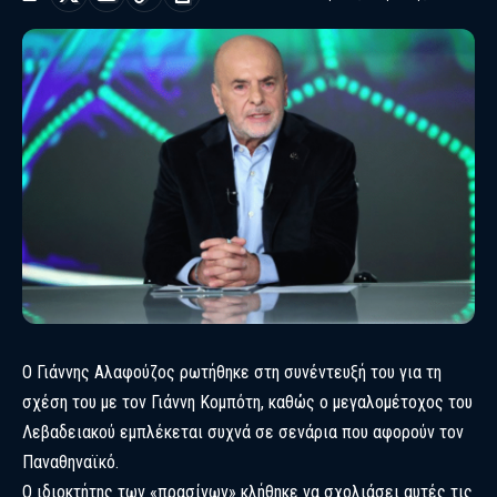
Ο Γιάννης Αλαφούζος ρωτήθηκε στη συνέντευξή του για τη
σχέση του με τον Γιάννη Κομπότη, καθώς ο μεγαλομέτοχος του
Λεβαδειακού εμπλέκεται συχνά σε σενάρια που αφορούν τον
Παναθηναϊκό.
Ο ιδιοκτήτης των «πρασίνων» κλήθηκε να σχολιάσει αυτές τις