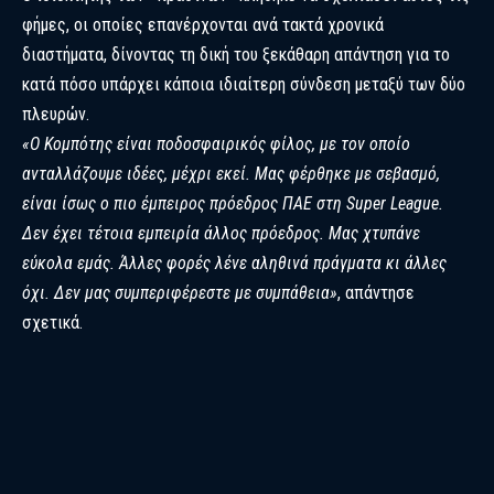
φήμες, οι οποίες επανέρχονται ανά τακτά χρονικά
διαστήματα, δίνοντας τη δική του ξεκάθαρη απάντηση για το
κατά πόσο υπάρχει κάποια ιδιαίτερη σύνδεση μεταξύ των δύο
πλευρών.
«Ο Κομπότης είναι ποδοσφαιρικός φίλος, με τον οποίο
ανταλλάζουμε ιδέες, μέχρι εκεί. Μας φέρθηκε με σεβασμό,
είναι ίσως ο πιο έμπειρος πρόεδρος ΠΑΕ στη Super League.
Δεν έχει τέτοια εμπειρία άλλος πρόεδρος. Μας χτυπάνε
εύκολα εμάς. Άλλες φορές λένε αληθινά πράγματα κι άλλες
όχι. Δεν μας συμπεριφέρεστε με συμπάθεια»
, απάντησε
σχετικά.