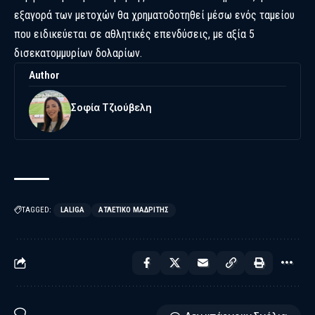
εξαγορά των μετοχών θα χρηματοδοτηθεί μέσω ενός ταμείου
που ειδικεύεται σε αθλητικές επενδύσεις, με αξία 5
δισεκατομμυρίων δολαρίων.
Author
Σοφία Τζιούβελη
TAGGED:
LALIGA
ΑΤΛΈΤΙΚΟ ΜΑΔΡΊΤΗΣ