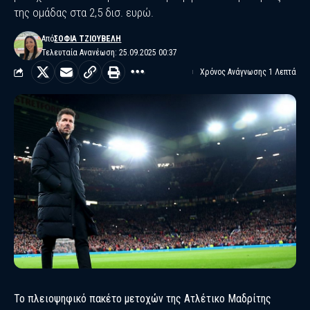
της ομάδας στα 2,5 δισ. ευρώ.
Από
ΣΟΦΊΑ ΤΖΙΟΎΒΕΛΗ
Τελευταία Ανανέωση: 25.09.2025 00:37
Χρόνος Ανάγνωσης 1 Λεπτά
Το πλειοψηφικό πακέτο μετοχών της
Ατλέτικο Μαδρίτης