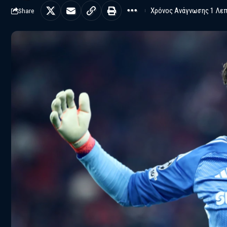
Χρόνος Ανάγνωσης 1 Λε
Share