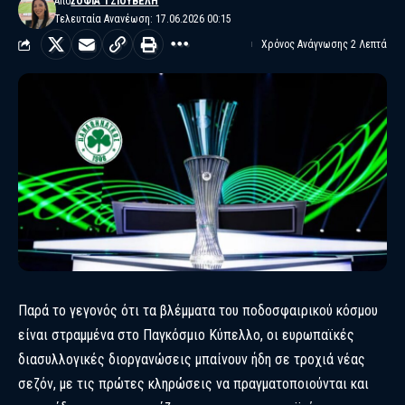
Από
ΣΟΦΊΑ ΤΖΙΟΎΒΕΛΗ
Τελευταία Ανανέωση: 17.06.2026 00:15
Χρόνος Ανάγνωσης 2 Λεπτά
Παρά το γεγονός ότι τα βλέμματα του ποδοσφαιρικού κόσμου
είναι στραμμένα στο Παγκόσμιο Κύπελλο, οι ευρωπαϊκές
διασυλλογικές διοργανώσεις μπαίνουν ήδη σε τροχιά νέας
σεζόν, με τις πρώτες κληρώσεις να πραγματοποιούνται και