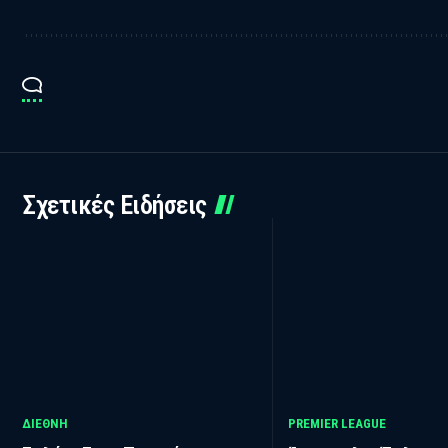
Σχετικές Ειδήσεις
ΔΙΕΘΝΗ
PREMIER LEAGUE