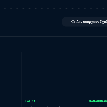
Δεν υπάρχουν Σχό
LALIGA
ΠΑΝΑΘΗΝΑΪ