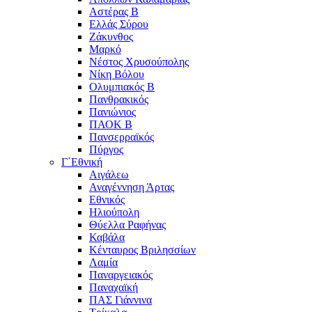
Αστέρας Β
Ελλάς Σύρου
Ζάκυνθος
Μαρκό
Νέστος Χρυσούπολης
Νίκη Βόλου
Ολυμπιακός Β
Πανθρακικός
Πανιώνιος
ΠΑΟΚ Β
Πανσερραϊκός
Πύργος
Γ΄Εθνική
Αιγάλεω
Αναγέννηση Άρτας
Εθνικός
Ηλιούπολη
Θύελλα Ραφήνας
Καβάλα
Κένταυρος Βριλησσίων
Λαμία
Παναργειακός
Παναχαϊκή
ΠΑΣ Γιάννινα