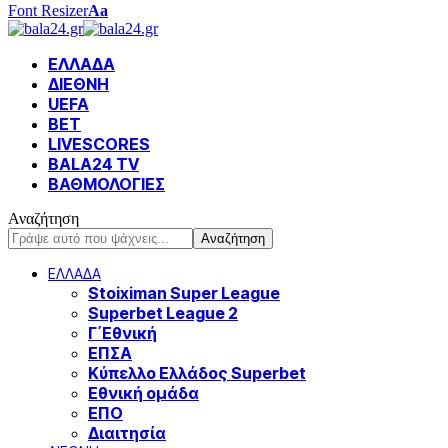
Font Resizer
Aa
ΕΛΛΑΔΑ
ΔΙΕΘΝΗ
UEFA
BET
LIVESCORES
BALA24 TV
ΒΑΘΜΟΛΟΓΙΕΣ
Αναζήτηση
ΕΛΛΑΔΑ
Stoiximan Super League
Superbet League 2
Γ΄Εθνική
ΕΠΣΑ
Κύπελλο Ελλάδος Superbet
Εθνική ομάδα
ΕΠΟ
Διαιτησία