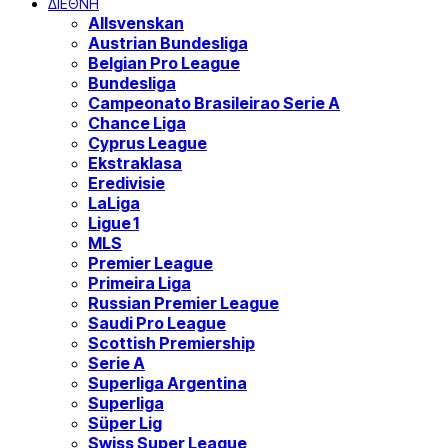
ΔΙΕΘΝΗ
Allsvenskan
Austrian Bundesliga
Belgian Pro League
Bundesliga
Campeonato Brasileirao Serie A
Chance Liga
Cyprus League
Ekstraklasa
Eredivisie
LaLiga
Ligue 1
MLS
Premier League
Primeira Liga
Russian Premier League
Saudi Pro League
Scottish Premiership
Serie A
Superliga Argentina
Superliga
Süper Lig
Swiss Super League