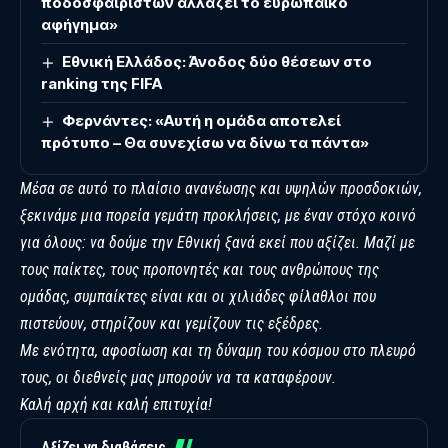
ποδοσφαιριστών αλλάζει το ευρωπαϊκό
αφήγημα»
Εθνική Ελλάδος: Άνοδος δύο θέσεων στο
ranking της FIFA
Φερνάντες: «Αυτή η ομάδα αποτελεί
πρότυπο – Θα συνεχίσω να δίνω τα πάντα»
Μέσα σε αυτό το πλαίσιο ανανέωσης και υψηλών προσδοκιών,
ξεκινάμε μια πορεία γεμάτη προκλήσεις, με έναν στόχο κοινό
για όλους: να δούμε την Εθνική ξανά εκεί που αξίζει. Μαζί με
τους παίκτες, τους προπονητές και τους ανθρώπους της
ομάδας, συμπαίκτες είναι και οι χιλιάδες φίλαθλοι που
πιστεύουν, στηρίζουν και γεμίζουν τις εξέδρες.
Με ενότητα, αφοσίωση και τη δύναμη του κόσμου στο πλευρό
τους, οι διεθνείς μας μπορούν να τα καταφέρουν.
Καλή αρχή και καλή επιτυχία!
Αξίζει να διαβάσεις