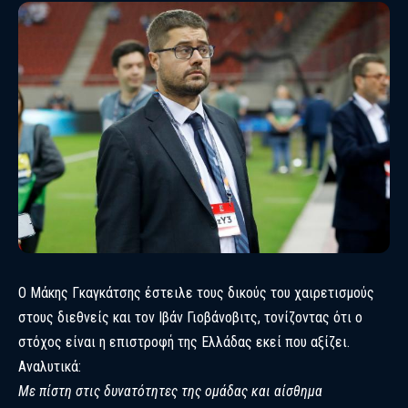
Ο Μάκης Γκαγκάτσης έστειλε τους δικούς του χαιρετισμούς
στους διεθνείς και τον Ιβάν Γιοβάνοβιτς, τονίζοντας ότι ο
στόχος είναι η επιστροφή της Ελλάδας εκεί που αξίζει.
Αναλυτικά:
Με πίστη στις δυνατότητες της ομάδας και αίσθημα