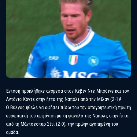
Ένταση προκλήθηκε ανάμεσα στον Κέβιν Ντε Μπρόινε και τον
Αντόνιο Κόντε στην ήττα της Νάπολι από την Μίλαν (2-1)!
Ο Βέλγος ήθελε να αφήσει πίσω του την απογοητευτική πρώτη
ευρωπαϊκή του εμφάνιση με τη φανέλα της Νάπολι, στην ήττα
από τη Μάντσεστερ Σίτι (2-0), την πρώην αγαπημένη του
ομάδα.