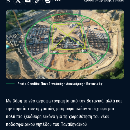
Χρόνος Ανάγνωσης 2 Λεπτά
Photo Credits: Παναθηναϊκός - Λεωφόρος - Βοτανικός
Με βάση τη νέα αεροφωτογραφία από τον Βοτανικό, αλλά και
την πορεία των εργασιών, μπορούμε πλέον να έχουμε μια
πολύ πιο ξεκάθαρη εικόνα για τη χωροθέτηση του νέου
ποδοσφαιρικού γηπέδου του Παναθηναϊκού.