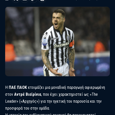
Η
ΠΑΕ ΠΑΟΚ
ετοιμάζει μια μοναδική παραγωγή αφιερωμένη
στον
Αντρέ Βιεϊρίνια
, που έχει χαρακτηριστεί ως «The
Leader» («Αρχηγός») για την ηγετική του παρουσία και την
προσφορά του στην ομάδα.