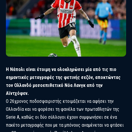
Η Νάπολι είναι έτοιμη να ολοκληρώσει μία από τις πιο
σημαντικές μεταγραφές της φετινής σεζόν, αποκτώντας
τον Ολλανδό μεσοεπιθετικό Νόα Λανγκ από την
Αϊντχόφεν.
Ο 26χρονος ποδοσφαιριστής ετοιμάζεται να αφήσει την
Ολλανδία και να φορέσει τη φανέλα των πρωταθλητών της
Serie A, καθώς οι δύο σύλλογοι έχουν συμφωνήσει σε ένα
πακέτο μεταγραφής που με τα μπόνους αναμένεται να φτάσει