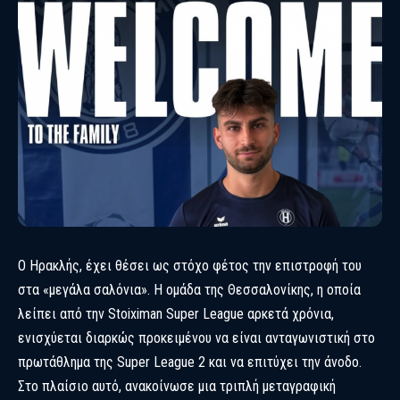
Ο Ηρακλής, έχει θέσει ως στόχο φέτος την επιστροφή του
στα «μεγάλα σαλόνια». Η ομάδα της Θεσσαλονίκης, η οποία
λείπει από την Stoiximan Super League αρκετά χρόνια,
ενισχύεται διαρκώς προκειμένου να είναι ανταγωνιστική στο
πρωτάθλημα της Super League 2 και να επιτύχει την άνοδο.
Στο πλαίσιο αυτό, ανακοίνωσε μια τριπλή μεταγραφική