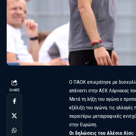
Ο ΠΑΟΚ επικράτησε με δυσκολί
απέναντι στην ΑΕΚ Λάρνακας που
SHARE
Μετά τη λήξη του αγώνα ο προπ
εξέλιξη του αγώνα, τις αλλαγές
περαιτέρω μεταγραφικές ενισχύ
στην Ευρώπη.
Οι δηλώσεις του Αλέσιο Λίσι: