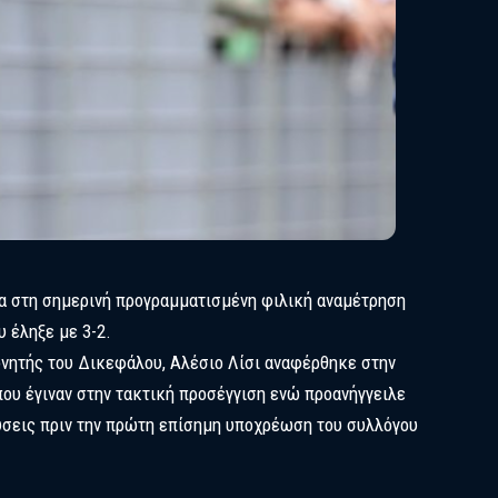
α στη σημερινή προγραμματισμένη φιλική αναμέτρηση
 έληξε με 3-2.
ονητής του Δικεφάλου, Αλέσιο Λίσι αναφέρθηκε στην
 που έγιναν στην τακτική προσέγγιση ενώ προανήγγειλε
σεις πριν την πρώτη επίσημη υποχρέωση του συλλόγου