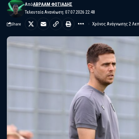
Από
ΑΒΡΑΆΜ ΦΩΤΙΆΔΗΣ
Τελευταία Ανανέωση: 07.07.2026 22:48
Χρόνος Ανάγνωσης 2 Λε
Share