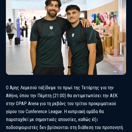
Ο Άρης Λεμεσού ταξίδεψε το πρωί της Τετάρτης για την
Αθήνα, όπου την Πέμπτη (21:00) θα αντιμετωπίσει την ΑΕΚ
στην OPAP Arena για τη ρεβάνς του τρίτου προκριματικού
γύρου του Conference League. Η κυπριακή ομάδα θα
παραταχθεί με σημαντικές απουσίες, καθώς έξι
ποδοσφαιριστές δεν βρίσκονται στη διάθεση του προπονητή.