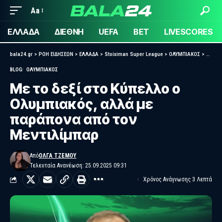
Aa
ΕΛΛΑΔΑ
ΔΙΕΘΝΗ
UEFA
BET
LIVESCORES
bala24.gr
>
ΡΟΗ ΕΙΔΗΣΕΩΝ
>
ΕΛΛΑΔΑ
>
Stoiximan Super League
>
ΟΛΥΜΠΙΑΚΟΣ
>
Με το 
BLOG
ΟΛΥΜΠΙΑΚΟΣ
Με το δεξί στο Κύπελλο ο
Ολυμπιακός, αλλά με
παράπονα από τον
Μεντιλίμπαρ
Από
ΌΛΓΑ ΤΖΈΜΟΥ
Τελευταία Ανανέωση: 25.09.2025 09:31
Χρόνος Ανάγνωσης 3 Λεπτά