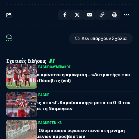
Δεν υπάρχουν Σχόλια
Σχετικές Ειδήσεις
UEFA CHAMPIONS LEAGUE
ΟΛΥΜΠΙΑΚΟΣ
Στην Ολλανδία κρίνεται η πρόκριση – «Λυτρωτής» του
Ολυμπιακού ο Πόποβιτς (vid)
UEFA CHAMPIONS LEAGUE
Αποδοκιμασίες στο «Γ. Καραϊσκάκης» μετά το 0-0 του
Ολυμπιακού με τη Ναϊμέγκεν
UEFA CHAMPIONS LEAGUE
ΓΕΝΙΚΆ
Οι οπαδοί του Ολυμπιακού ύψωσαν πανό στη μνήμη
των αδικοχαμένων πυροσβεστών