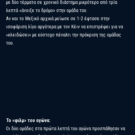
με δύο τέρματα σε χρονικό διάστημα μικρότερο από τρία
λεπτά «άνοιξε το δρόμο» στην ομάδα του.
Αν και το Μεξικό αρχικά μείωσε σε 1-2 έφτασε στην
ισοφάριση λίγο αργότερα με τον Κέιν να επιστρέφει για να
«κλειδώσει» με εύστοχο πέναλτι την πρόκριση της ομάδας
του.
Το «φιλμ» του αγώνα:
Οι δύο ομάδες στα πρώτα λεπτά του αγώνα προσπάθησαν να