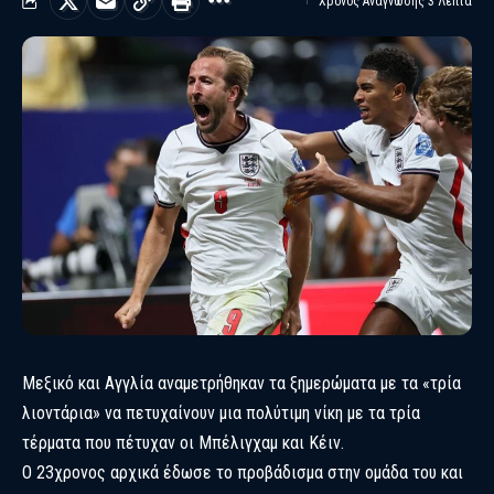
Χρόνος Ανάγνωσης 3 Λεπτά
Μεξικό και Αγγλία αναμετρήθηκαν τα ξημερώματα με τα «τρία
λιοντάρια» να πετυχαίνουν μια πολύτιμη νίκη με τα τρία
τέρματα που πέτυχαν οι Μπέλιγχαμ και Κέιν.
Ο 23χρονος αρχικά έδωσε το προβάδισμα στην ομάδα του και