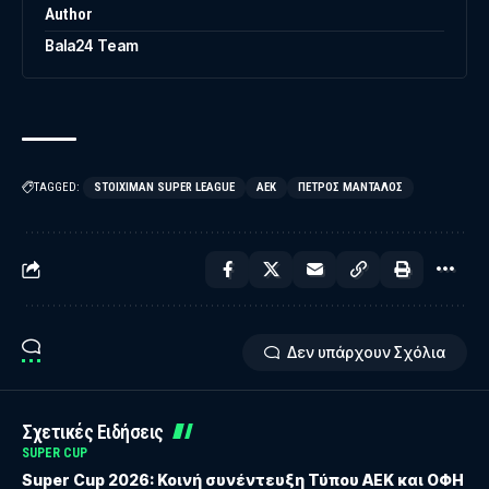
Author
Bala24 Team
TAGGED:
STOIXIMAN SUPER LEAGUE
ΑΕΚ
ΠΈΤΡΟΣ ΜΆΝΤΑΛΟΣ
Δεν υπάρχουν Σχόλια
Σχετικές Ειδήσεις
SUPER CUP
Super Cup 2026: Κοινή συνέντευξη Τύπου ΑΕΚ και ΟΦΗ