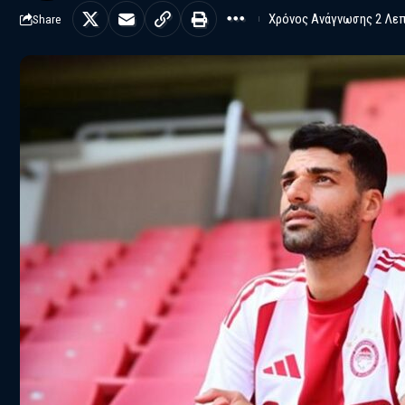
Χρόνος Ανάγνωσης 2 Λε
Share