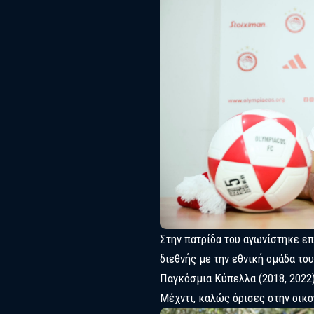
Στην πατρίδα του αγωνίστηκε επί
διεθνής με την εθνική ομάδα του
Παγκόσμια Κύπελλα (2018, 2022)
Μέχντι, καλώς όρισες στην οικο