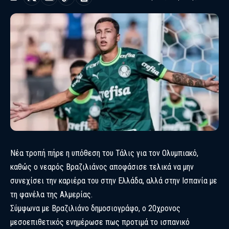
Νέα τροπή πήρε η υπόθεση του Τάλις για τον Ολυμπιακό,
καθώς ο νεαρός Βραζιλιάνος αποφάσισε τελικά να μην
συνεχίσει την καριέρα του στην Ελλάδα, αλλά στην Ισπανία με
τη φανέλα της Αλμερίας.
Σύμφωνα με Βραζιλιάνο δημοσιογράφο, ο 20χρονος
μεσοεπιθετικός ενημέρωσε πως προτιμά το ισπανικό