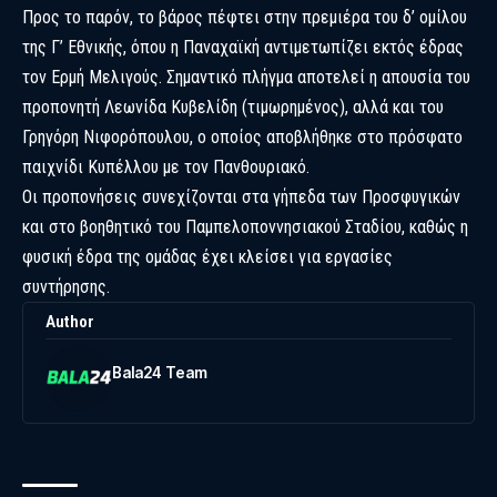
Προς το παρόν, το βάρος πέφτει στην πρεμιέρα του δ’ ομίλου
της Γ’ Εθνικής, όπου η Παναχαϊκή αντιμετωπίζει εκτός έδρας
τον Ερμή Μελιγούς. Σημαντικό πλήγμα αποτελεί η απουσία του
προπονητή Λεωνίδα Κυβελίδη (τιμωρημένος), αλλά και του
Γρηγόρη Νιφορόπουλου, ο οποίος αποβλήθηκε στο πρόσφατο
παιχνίδι Κυπέλλου με τον Πανθουριακό.
Οι προπονήσεις συνεχίζονται στα γήπεδα των Προσφυγικών
και στο βοηθητικό του Παμπελοποννησιακού Σταδίου, καθώς η
φυσική έδρα της ομάδας έχει κλείσει για εργασίες
συντήρησης.
Author
Bala24 Team