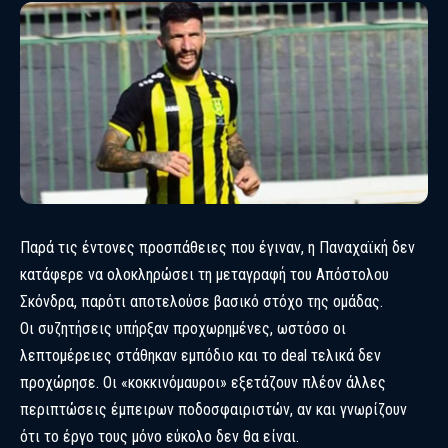
Παρά τις έντονες προσπάθειες που έγιναν, η Παναχαϊκή δεν
κατάφερε να ολοκληρώσει τη μεταγραφή του Απόστολου
Σκόνδρα, παρότι αποτελούσε βασικό στόχο της ομάδας.
Οι συζητήσεις υπήρξαν προχωρημένες, ωστόσο οι
λεπτομέρειες στάθηκαν εμπόδιο και το deal τελικά δεν
προχώρησε. Οι «κοκκινόμαυροι» εξετάζουν πλέον άλλες
περιπτώσεις έμπειρων ποδοσφαιριστών, αν και γνωρίζουν
ότι το έργο τους μόνο εύκολο δεν θα είναι.