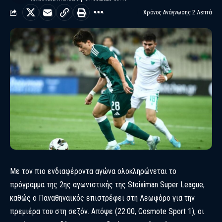
Χρόνος Ανάγνωσης 2 Λεπτά
Με τον πιο ενδιαφέροντα αγώνα ολοκληρώνεται το
πρόγραμμα της 2ης αγωνιστικής της Stoiximan Super League,
καθώς ο Παναθηναϊκός επιστρέφει στη Λεωφόρο για την
πρεμιέρα του στη σεζόν. Απόψε (22:00, Cosmote Sport 1), οι