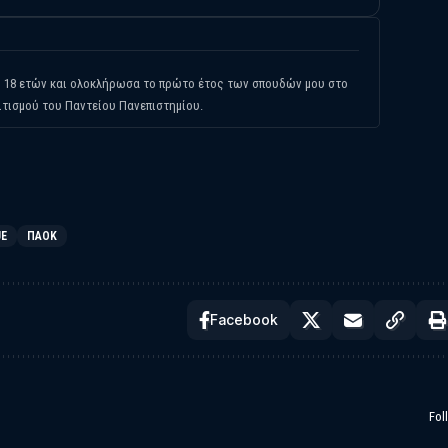
ι 18 ετών και ολοκλήρωσα το πρώτο έτος των σπουδών μου στο
ιτισμού του Παντείου Πανεπιστημίου.
UE
ΠΑΟΚ
Facebook
Fol