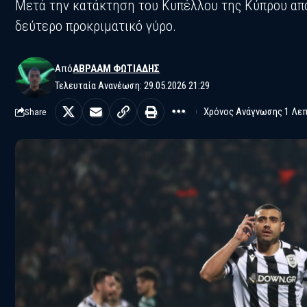
Μετά την κατάκτηση του Κυπέλλου της Κύπρου από
δεύτερο προκριματικό γύρο.
Από
ΑΒΡΑΆΜ ΦΩΤΙΆΔΗΣ
Τελευταία Ανανέωση: 29.05.2026 21:29
Χρόνος Ανάγνωσης 1 Λε
Share