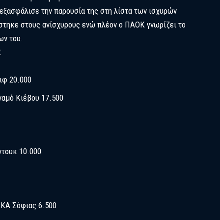
εξασφάλισε την παρουσία της στη λίστα των ισχυρών
στηκε στους ανίσχυρους ενώ πλέον ο ΠΑΟΚ γνωρίζει το
ων του.
:
ιφ 20.000
ναμό Κιέβου 17.500
ντουκ 10.000
ΣΚΑ Σόφιας 6.500