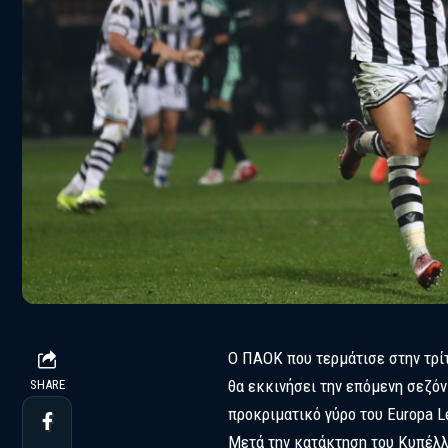
Ο ΠΑΟΚ που τερμάτισε στην τρί
θα εκκινήσει την επόμενη σεζόν
SHARE
προκριματικό γύρο του Europa L
Μετά την κατάκτηση του Κυπέλλ