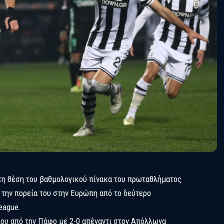
τη θέση του βαθμολογικού πίνακα του πρωταθλήματος
 την πορεία του στην Ευρώπη από το δεύτερο
eague.
ου από την Πάφο με 2-0 απέναντι στον Απόλλωνα