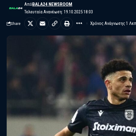
Από
BALA24 NEWSROOM
Τελευταία Ανανέωση: 19.10.2025 18:03
Χρόνος Ανάγνωσης 1 Λε
Share