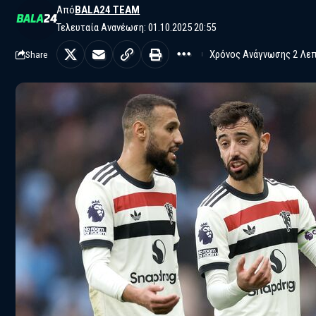
Από
BALA24 TEAM
Τελευταία Ανανέωση: 01.10.2025 20:55
Χρόνος Ανάγνωσης 2 Λε
Share