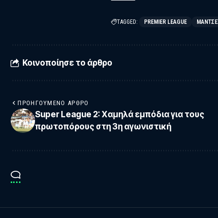
TAGGED:
PREMIER LEAGUE
ΜΆΝΤΣΕ
Κοινοποίησε το άρθρο
ΠΡΟΗΓΟΎΜΕΝΟ ΆΡΘΡΟ
Super League 2: Χαμηλά εμπόδια για τους
πρωτοπόρους στη 3η αγωνιστική