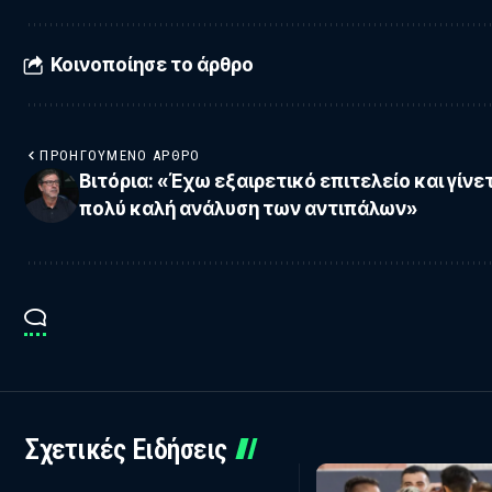
Κοινοποίησε το άρθρο
ΠΡΟΗΓΟΎΜΕΝΟ ΆΡΘΡΟ
Βιτόρια: «Έχω εξαιρετικό επιτελείο και γίνε
πολύ καλή ανάλυση των αντιπάλων»
Σχετικές Ειδήσεις