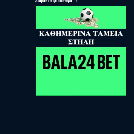
Διάβασε περισσότερα