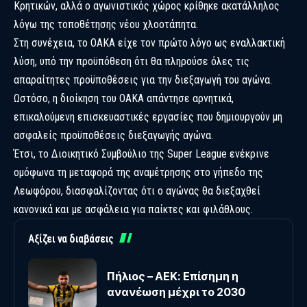
Κρητικών, αλλά ο αγωνιστικός χώρος κρίθηκε ακατάλληλος
λόγω της τοποθέτησης νέου χλοοτάπητα.
Στη συνέχεια, το ΟΑΚΑ είχε τον πρώτο λόγο ως εναλλακτική
λύση, υπό την προϋπόθεση ότι θα πληρούσε όλες τις
απαραίτητες προϋποθέσεις για την διεξαγωγή του αγώνα.
Ωστόσο, η διοίκηση του ΟΑΚΑ απάντησε αρνητικά,
επικαλούμενη επισκευαστικές εργασίες που δημιουργούν μη
ασφαλείς προϋποθέσεις διεξαγωγής αγώνα.
Έτσι, το Διοικητικό Συμβούλιο της Super League ενέκρινε
ομόφωνα τη μεταφορά της αναμέτρησης στο γήπεδο της
Λεωφόρου, διασφαλίζοντας ότι ο αγώνας θα διεξαχθεί
κανονικά και με ασφάλεια για παίκτες και φιλάθλους.
Αξίζει να διαβάσεις
Πήλιος – ΑΕΚ: Επίσημη η
ανανέωση μέχρι το 2030