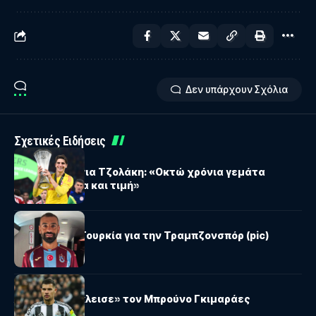
Δεν υπάρχουν Σχόλια
Σχετικές Ειδήσεις
ΟΛΥΜΠΙΑΚΟΣ
Ολυμπιακός για Τζολάκη: «Οκτώ χρόνια γεμάτα
τρόπαια, δόξα και τιμή»
ΔΙΕΘΝΗ
Σαλάχ: Στην Τουρκία για την Τραμπζονσπόρ (pic)
PREMIER LEAGUE
Άρσεναλ: «Έκλεισε» τον Μπρούνο Γκιμαράες