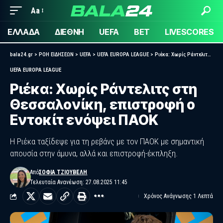
Aa
ΕΛΛΑΔΑ
ΔΙΕΘΝΗ
UEFA
BET
LIVESCORES
bala24.gr
>
ΡΟΗ ΕΙΔΗΣΕΩΝ
>
UEFA
>
UEFA EUROPA LEAGUE
>
Ριέκα: Χωρίς Ράντελιτς στη Θεσσαλονίκη, επιστροφή ο Εντοκίτ ενόψει ΠΑΟΚ
UEFA EUROPA LEAGUE
Ριέκα: Χωρίς Ράντελιτς στη
Θεσσαλονίκη, επιστροφή ο
Εντοκίτ ενόψει ΠΑΟΚ
Η Ριέκα ταξίδεψε για τη ρεβάνς με τον ΠΑΟΚ με σημαντική
απουσία στην άμυνα, αλλά και επιστροφή-έκπληξη.
Από
ΣΟΦΊΑ ΤΖΙΟΎΒΕΛΗ
Τελευταία Ανανέωση: 27.08.2025 11:45
Χρόνος Ανάγνωσης 1 Λεπτά