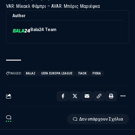
VAR: Μίκαελ Φάμπρι – AVAR: Μπόρις Μαριέφκα
Author
Bala24 Team
TAGGED:
BALA2
UEFA EUROPA LEAGUE
ΠΑΟΚ
ΡΙΈΚΑ
Δεν υπάρχουν Σχόλια