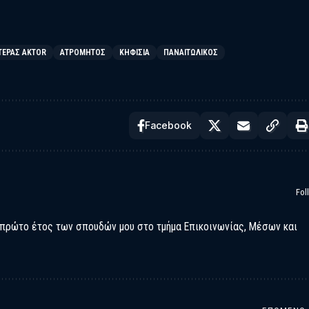
ΤΕΡΑΣ AKTOR
ΑΤΡΟΜΗΤΟΣ
ΚΗΦΙΣΙΑ
ΠΑΝΑΙΤΩΛΙΚΟΣ
Facebook
Fol
 πρώτο έτος των σπουδών μου στο τμήμα Επικοινωνίας, Μέσων και