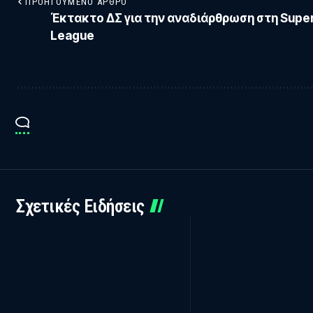
ΠΡΟΗΓΟΎΜΕΝΟ ΆΡΘΡΟ
Έκτακτο ΔΣ για την αναδιάρθρωση στη Supe
League
Σχετικές Ειδήσεις