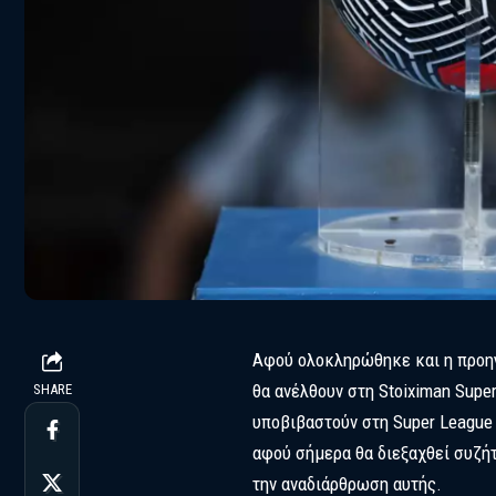
Αφού ολοκληρώθηκε και η προηγ
θα ανέλθουν στη Stoiximan Supe
SHARE
υποβιβαστούν στη Super League 
αφού σήμερα θα διεξαχθεί συζή
την αναδιάρθρωση αυτής.