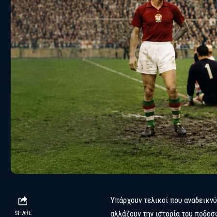
Υπάρχουν τελικοί που αναδεικνύ
αλλάζουν την ιστορία του ποδο
SHARE