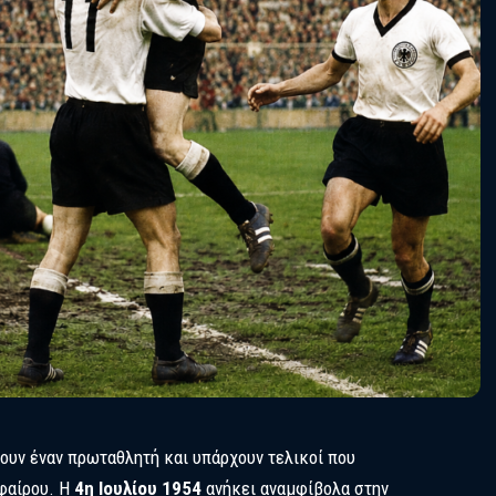
ουν έναν πρωταθλητή και υπάρχουν τελικοί που
σφαίρου. Η
4η Ιουλίου 1954
ανήκει αναμφίβολα στην