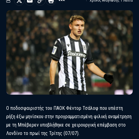
Χρόνος Ανάγνωσης 1 Λεπτά
O ποδοσφαιριστής του ΠΑΟΚ Φέντορ Τσάλοφ που υπέστη
ρήξη έξω μηνίσκου στην προγραμματισμένη φιλική αναμέτρηση
με τη Μπέβερεν υποβλήθηκε σε χειρουργική επέμβαση στο
Λονδίνο το πρωί της Τρίτης (07/07).