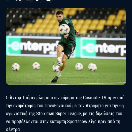
Ο Άνταμ Τσέριν μίλησε στην κάμερα της Cosmote TV πριν από
την αναμέτρηση του Παναθηναϊκού με τον Ατρόμητο για την 6η
αγωνιστική της
Stoiximan Super League
, με τις δηλώσεις του
να προβάλλονται στην εκπομπή Sportshow λίγο πριν από τη
σέντρα.