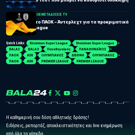
τη σεζόν
UEFA EUROPA LEAGUE
ΜΕΤΑΔΟΣΕΙΣ TV
Πού θα δείτε το ΠΑΟΚ – Άντερλεχτ για τα προκριματικά
του Europa League
Quick Links:
Stoiximan Super League
Stoiximan Super League
BALA2
BALA3
Παναθηναϊκός
ΠΑΝΑΘΗΝΑΪΚΟΣ
ΠΑΟΚ
ΑΕΚ
ΟΛΥΜΠΙΑΚΟΣ
ΔΙΕΘΝΗ
ΟΛΥΜΠΙΑΚΟΣ
ΠΑΟΚ
ΑΕΚ
PREMIER LEAGUE
PREMIER LEAGUE
Η καθημερινή σου δόση αθλητικής δράσης!
Ειδήσεις, ρεπορτάζ, αποκλειστικότητες και live ενημέρωση
από όλα τα γήπεδα.