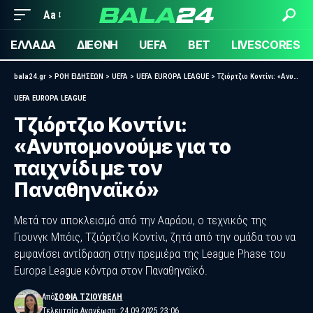
Aa
ΕΛΛΑΔΑ
ΔΙΕΘΝΗ
UEFA
BET
LIVESCORES
bala24.gr
>
ΡΟΗ ΕΙΔΗΣΕΩΝ
>
UEFA
>
UEFA EUROPA LEAGUE
>
Τζιόρτζιο Κοντίνι: «Ανυπομονούμε για το παιχνίδι με τον Παναθηναϊκό»
UEFA EUROPA LEAGUE
Τζιόρτζιο Κοντίνι:
«Ανυπομονούμε για το
παιχνίδι με τον
Παναθηναϊκό»
Μετά τον αποκλεισμό από την Ααράου, ο τεχνικός της
Γιουνγκ Μπόις, Τζιόρτζιο Κοντίνι, ζητά από την ομάδα του να
εμφανίσει αντίδραση στην πρεμιέρα της League Phase του
Europa League κόντρα στον Παναθηναϊκό.
Από
ΣΟΦΊΑ ΤΖΙΟΎΒΕΛΗ
Τελευταία Ανανέωση: 24.09.2025 23:06