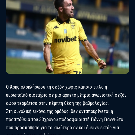
Ο Άρης ολοκλήρωσε τη σεζόν χωρίς κάποιο τίτλο ή
ευρωπαϊκό εισιτήριο σε μια αρκετά μέτρια αγωνιστική σεζόν
αφού τερμάτισε στην πέμπτη θέση της βαθμολογίας.
Στη συνολική εικόνα της ομάδας, δεν ανταποκρίνεται η
προσπάθεια του 33χρονου ποδοσφαιριστή Γιάννη Γιαννιώτα
που προσπάθησε για το καλύτερο αν και έμεινε εκτός για