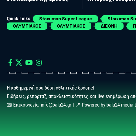
Quick Links:
Stoiximan Super League
Stoiximan S
ΟΛΥΜΠΙΑΚΟΣ
ΟΛΥΜΠΙΑΚΟΣ
ΔΙΕΘΝΗ
Π
Η καθημερινή σου δόση αθλητικής δράσης!
Ειδήσεις, ρεπορτάζ, αποκλειστικότητες και live ενημέρωση απ
📧 Επικοινωνία: info@bala24.gr | 📍 Powered by bala24 media 