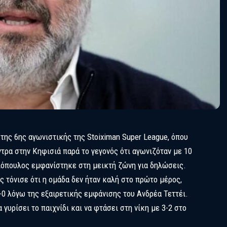
της 6ης αγωνιστικής της Stoiximan Super League, όπου
τρα στην Κηφισιά παρά το γεγονός ότι αγωνιζόταν με 10
λιόπουλος εμφανίστηκε στη μεικτή ζώνη για δηλώσεις.
ς τόνισε ότι η ομάδα δεν ήταν καλή στο πρώτο μέρος,
0 λόγω της εξαιρετικής εμφάνισης του Ανδρέα Τεττέι.
γυρίσει το παιχνίδι και να φτάσει στη νίκη με 3-2 στο