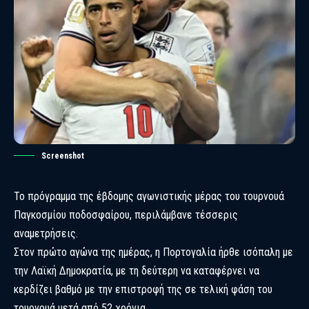
Screenshot
Το πρόγραμμα της έβδομης αγωνιστικής μέρας του τουρνουά
Παγκοσμίου ποδοσφαίρου, περιλάμβανε τέσσερις
αναμετρήσεις.
Στον πρώτο αγώνα της ημέρας, η Πορτογαλία ήρθε ισόπαλη με
την Λαϊκή Δημοκρατία, με τη δεύτερη να καταφέρνει να
κερδίζει βαθμό με την επιστροφή της σε τελική φάση του
τουρνουά μετά από 52 χρόνια.