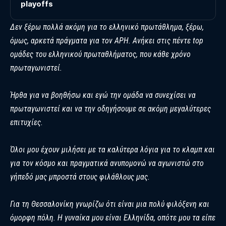
playoffs
Δεν ξέρω πολλά ακόμη για το ελληνικό πρωτάθλημα, ξέρω,
όμως, αρκετά πράγματα για τον ΑΡΗ. Ανήκει στις πέντε top
ομάδες του ελληνικού πρωταθλήματος, που κάθε χρόνο
πρωταγωνιστεί.
Ήρθα για να βοηθήσω και εγώ την ομάδα να συνεχίσει να
πρωταγωνιστεί και να την οδηγήσουμε σε ακόμη μεγαλύτερες
επιτυχίες.
Όλοι μου έχουν μιλήσει με τα καλύτερα λόγια για το κλαμπ και
για τον κόσμο και πραγματικά ανυπομονώ να αγωνιστώ στο
γήπεδό μας μπροστά στους φιλάθλους μας.
Για τη Θεσσαλονίκη γνωρίζω ότι είναι μια πολύ φιλόξενη και
όμορφη πόλη. Η γυναίκα μου είναι Ελληνίδα, οπότε μου τα είπε