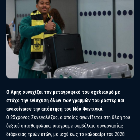
Ο Άρης συνεχίζει τον μεταγραφικό του σχεδιασμό με
στόχο την ενίσχυση όλων των γραμμών του ρόστερ και
ανακοίνωσε την απόκτηση του Νόα Φαντιγκά.
Ο 25χρονος Σενεγαλέζος, ο οποίος αγωνίζεται στη θέση του
δεξιού οπισθοφύλακα, υπέγραψε συμβόλαιο συνεργασίας
διάρκειας τριών ετών, με ισχύ έως το καλοκαίρι του 2028.