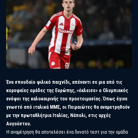
Ένα σπουδαίο φιλικό παιχνίδι, απέναντι σε μια από τις
κορυφαίες ομάδες της Ευρώπης, «έκλεισε» ο Ολυμπιακός
ενόψει της καλοκαιρινής του προετοιμασίας. Όπως έγινε
γνωστό από ιταλικά ΜΜΕ, οι Πειραιώτες θα αναμετρηθούν
με την πρωταθλήτρια Ιταλίας, Νάπολι, στις αρχές
Αυγούστου.
Η αναμέτρηση θα αποτελέσει ένα δυνατό τεστ για την ομάδα